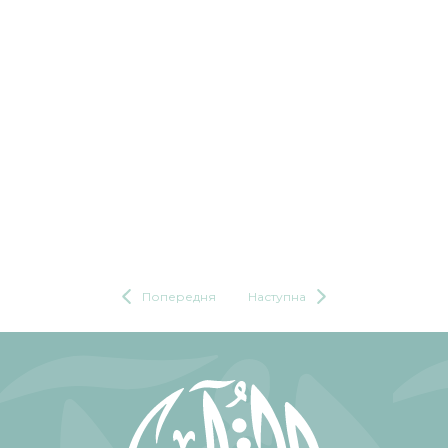
Попередня
Наступна