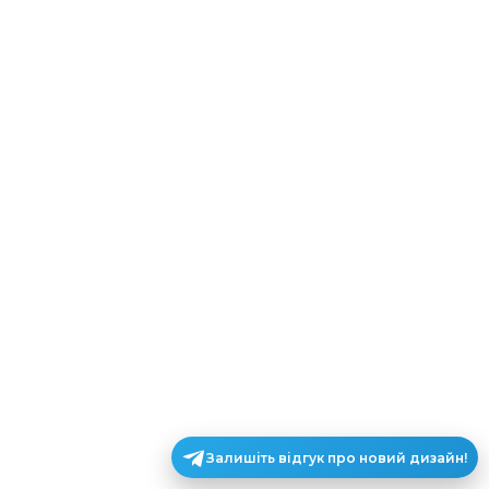
Залишіть відгук про новий дизайн!