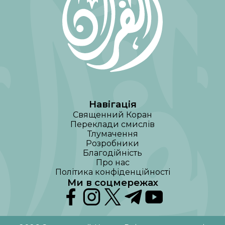
Навігація
Священний Коран
Переклади смислів
Тлумачення
Розробники
Благодійність
Про нас
Політика конфіденційності
Ми в соцмережах