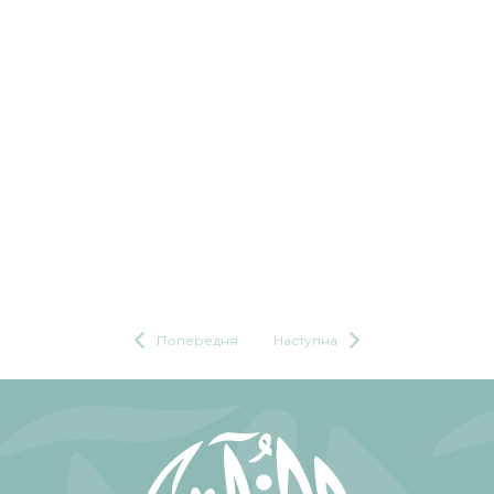
Попередня
Наступна