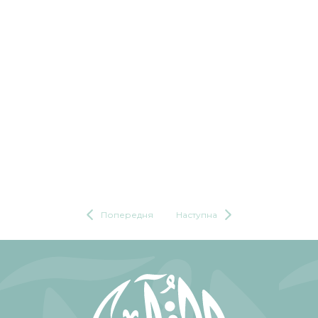
Попередня
Наступна