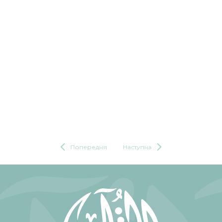
Попередня
Наступна