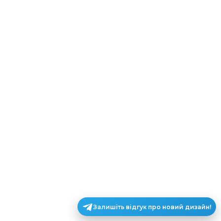
Залишіть відгук про новий дизайн!