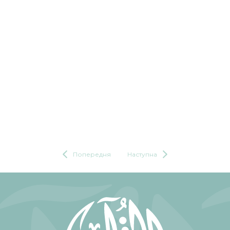
Попередня
Наступна