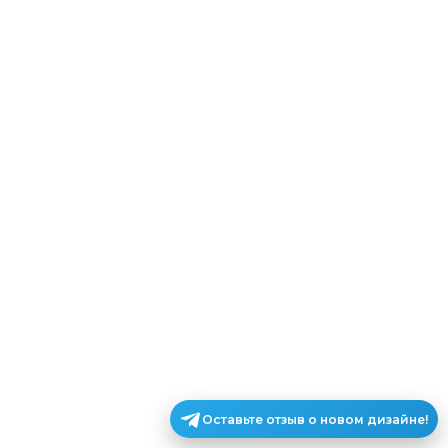
Оставьте отзыв о новом дизайне!