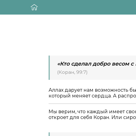
«Кто сделал добро весом с
(Коран, 99:7)
Аллах дарует нам возможность бы
который меняет сердца. А распро
Мы верим, что каждый имеет сво
откроет для себя Коран. Или сир