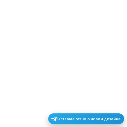
Оставьте отзыв о новом дизайне!