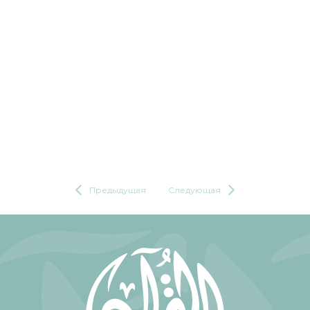
Предыдущая
Следующая