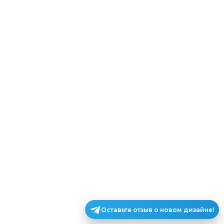
Оставьте отзыв о новом дизайне!