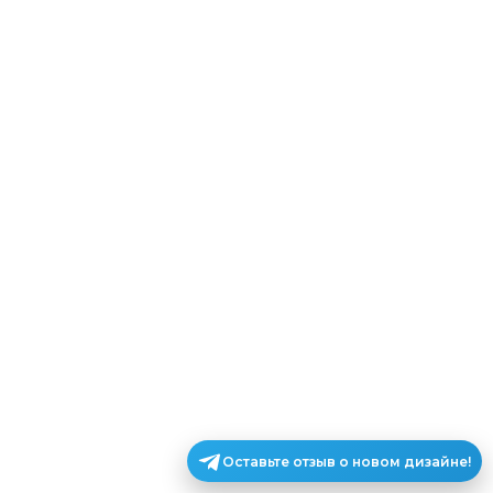
Оставьте отзыв о новом дизайне!