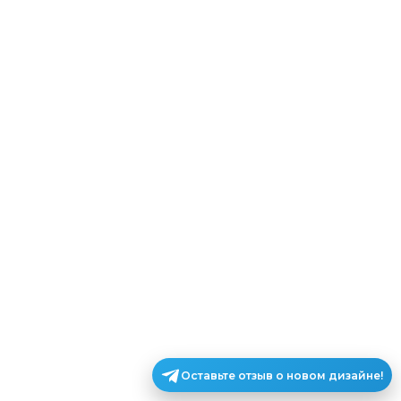
Оставьте отзыв о новом дизайне!