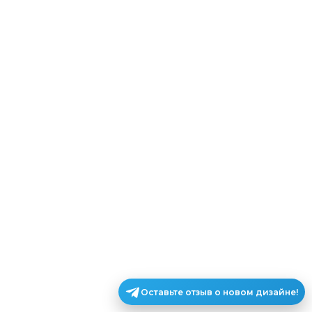
Оставьте отзыв о новом дизайне!