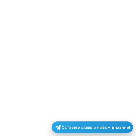
Оставьте отзыв о новом дизайне!