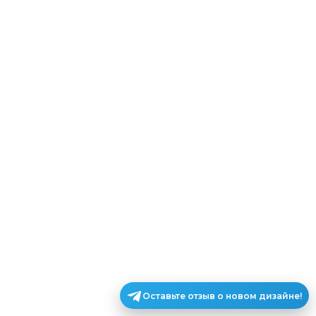
Оставьте отзыв о новом дизайне!