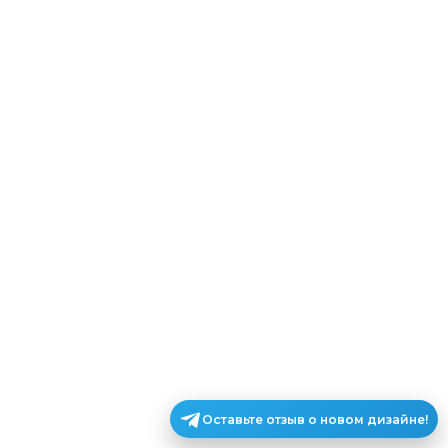
Оставьте отзыв о новом дизайне!