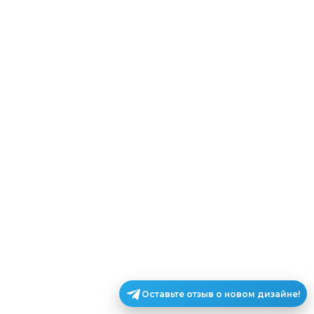
Оставьте отзыв о новом дизайне!