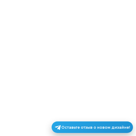
Оставьте отзыв о новом дизайне!