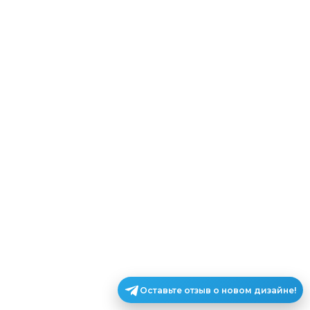
Оставьте отзыв о новом дизайне!