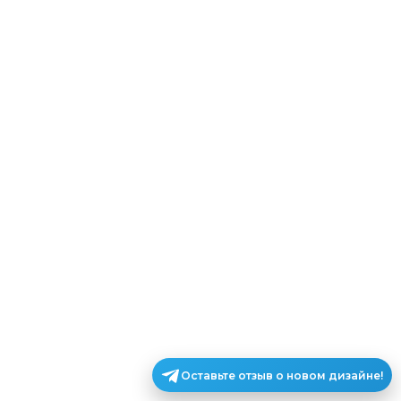
Оставьте отзыв о новом дизайне!