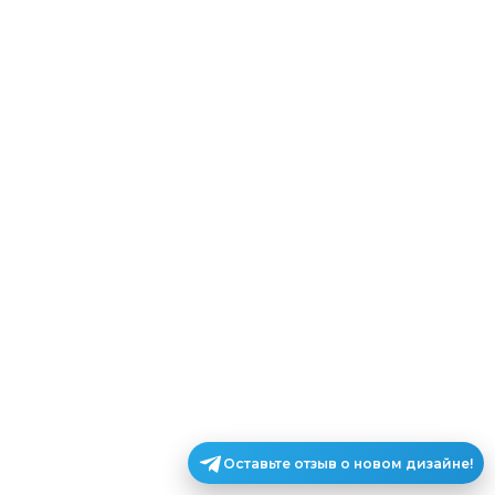
Оставьте отзыв о новом дизайне!