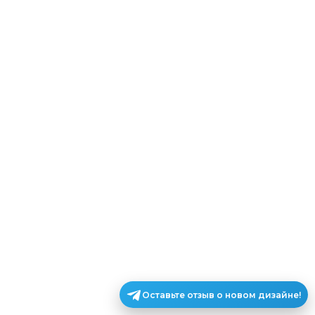
Оставьте отзыв о новом дизайне!