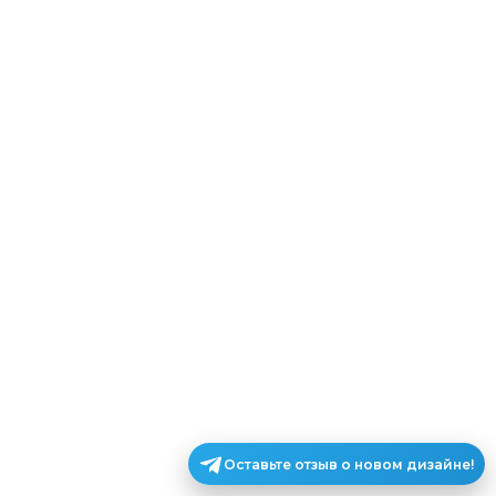
Оставьте отзыв о новом дизайне!