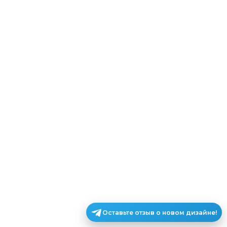
Оставьте отзыв о новом дизайне!