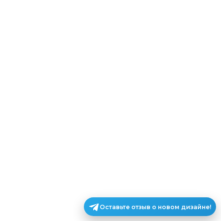
Оставьте отзыв о новом дизайне!