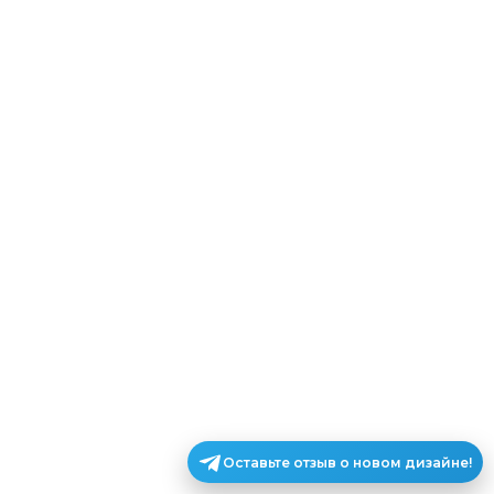
Оставьте отзыв о новом дизайне!