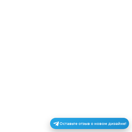
Оставьте отзыв о новом дизайне!