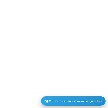
Оставьте отзыв о новом дизайне!