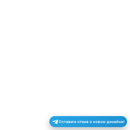
Оставьте отзыв о новом дизайне!