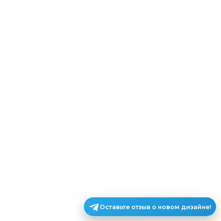
Оставьте отзыв о новом дизайне!