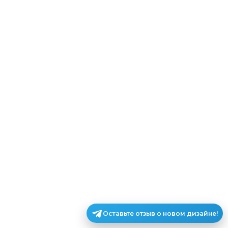
Оставьте отзыв о новом дизайне!