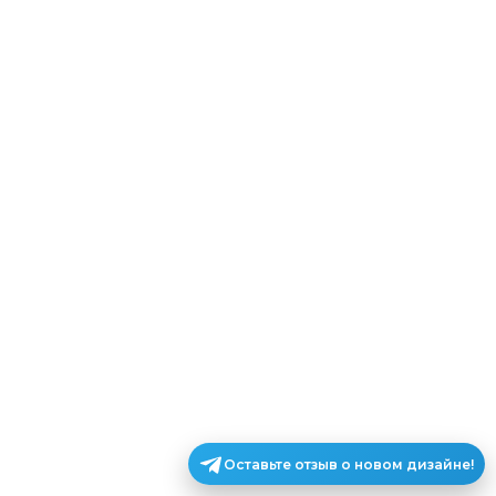
Оставьте отзыв о новом дизайне!