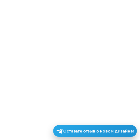
Оставьте отзыв о новом дизайне!