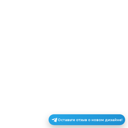
Оставьте отзыв о новом дизайне!