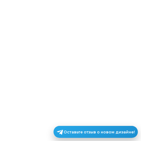
Оставьте отзыв о новом дизайне!