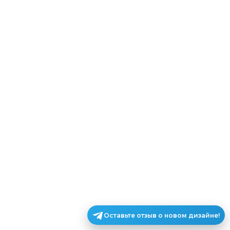
Оставьте отзыв о новом дизайне!