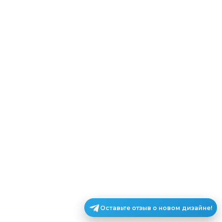
Оставьте отзыв о новом дизайне!