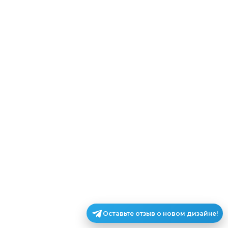
Оставьте отзыв о новом дизайне!