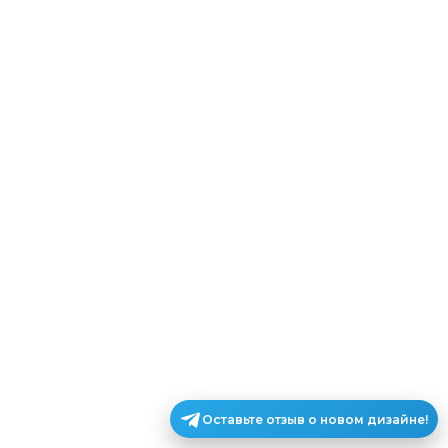
Оставьте отзыв о новом дизайне!