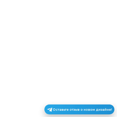
Оставьте отзыв о новом дизайне!