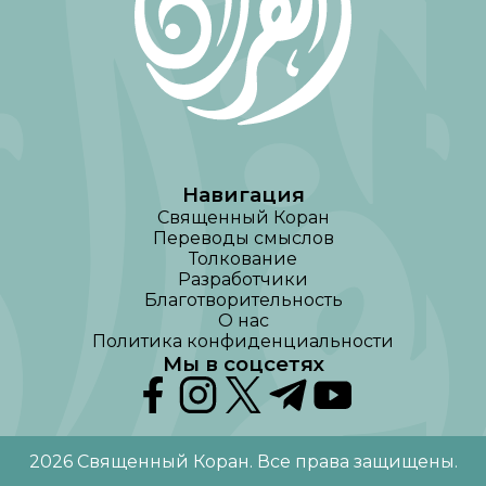
Навигация
Священный Коран
Переводы смыслов
Толкование
Разработчики
Благотворительность
О нас
Политика конфиденциальности
Мы в соцсетях
2026
Священный Коран
.
Все права защищены
.