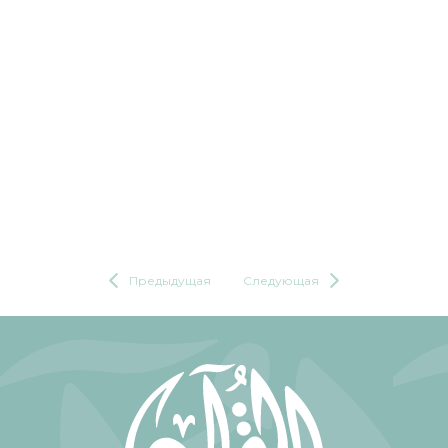
Предыдущая
Следующая