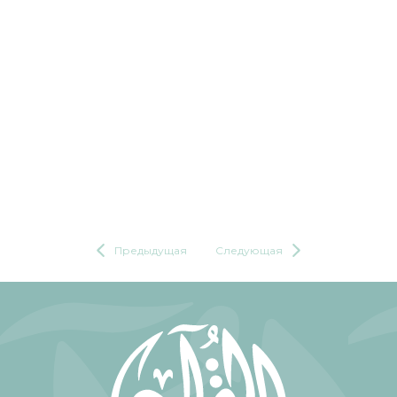
Предыдущая
Следующая