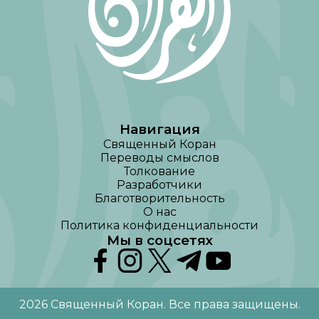
Навигация
Священный Коран
Переводы смыслов
Толкование
Разработчики
Благотворительность
О нас
Политика конфиденциальности
Мы в соцсетях
2026
Священный Коран
.
Все права защищены
.