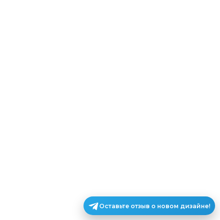
Оставьте отзыв о новом дизайне!