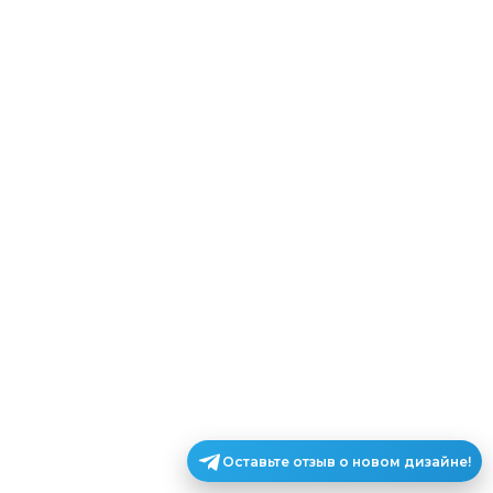
Оставьте отзыв о новом дизайне!