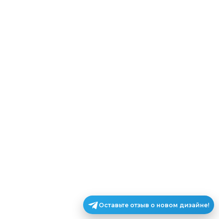
Оставьте отзыв о новом дизайне!