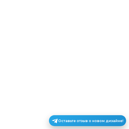
Оставьте отзыв о новом дизайне!