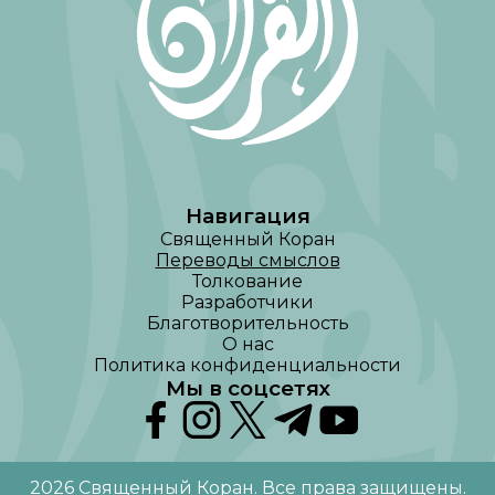
Навигация
Священный Коран
Переводы смыслов
Толкование
Разработчики
Благотворительность
О нас
Политика конфиденциальности
Мы в соцсетях
2026
Священный Коран
.
Все права защищены
.