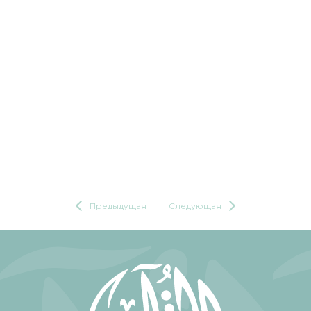
Предыдущая
Следующая