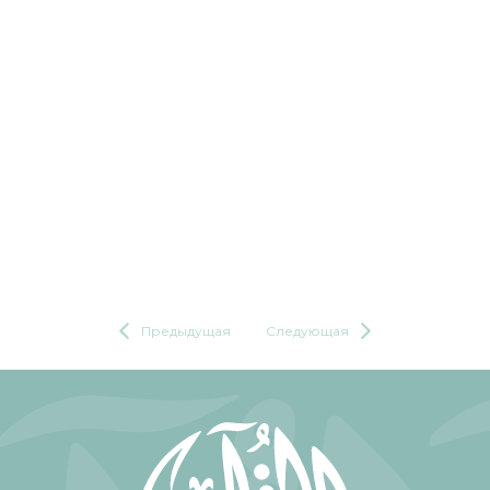
Предыдущая
Следующая